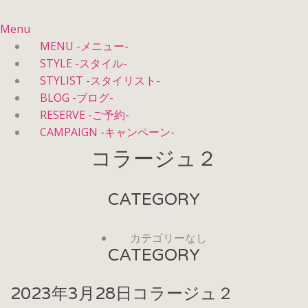
Menu
MENU -メニュー-
STYLE -スタイル-
STYLIST -スタイリスト-
BLOG -ブログ-
RESERVE -ご予約-
CAMPAIGN -キャンペーン-
コラージュ２
CATEGORY
カテゴリーなし
CATEGORY
2023年3月28日
コラージュ２