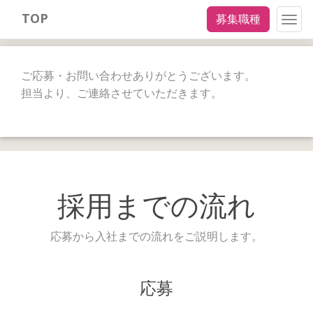
TOP
募集職種
Togg
navig
ご応募・お問い合わせありがとうございます。
担当より、ご連絡させていただきます。
採用までの流れ
応募から入社までの流れをご説明します。
応募