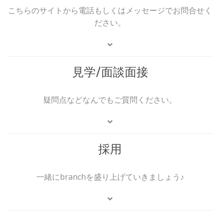
こちらのサイトから電話もしくはメッセージでお問合せく
ださい。
見学/面談面接
疑問点などなんでもご質問ください。
採用
一緒にbranchを盛り上げていきましょう♪